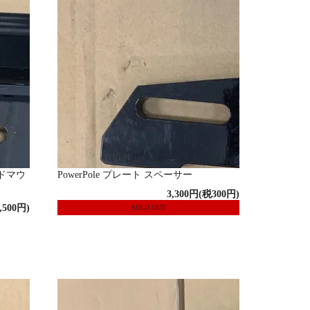
サイドマウ
PowerPole プレート スペーサー
3,300円(税300円)
,500円)
SOLD OUT