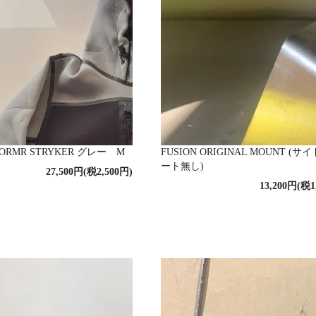
RMR STRYKER グレー M
FUSION ORIGINAL MOUNT (サ
ート無し)
27,500円(税2,500円)
13,200円(税1