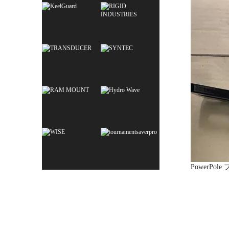
PowerPole