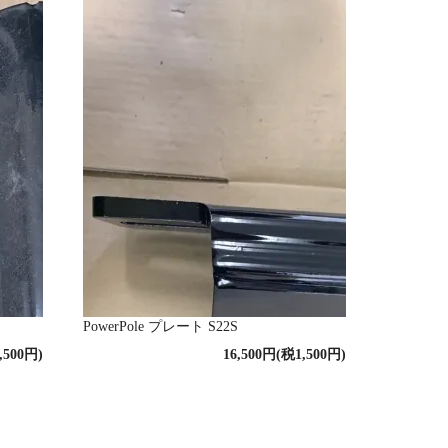
PowerPole プレート S22S
,500円)
16,500円(税1,500円)