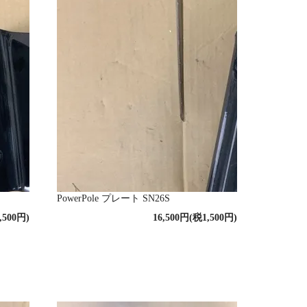
PowerPole プレート SN26S
,500円)
16,500円(税1,500円)