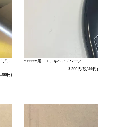
イドプレ
maxxum用 エレキヘッドパーツ
3,300円(税300円)
,200円)