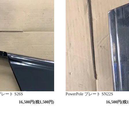
 プレート S26S
PowerPole プレート SN22S
16,500円(税1,500円)
16,500円(税1