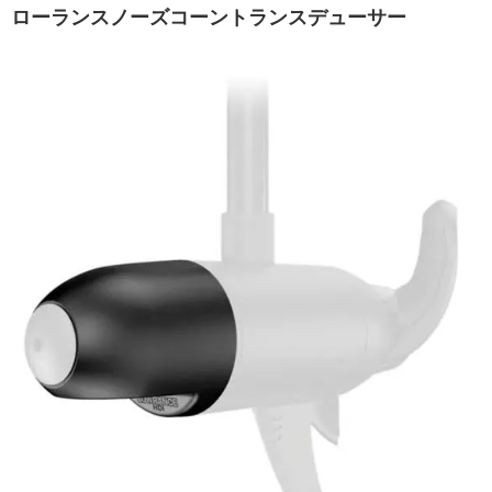
ローランスノーズコーントランスデューサー