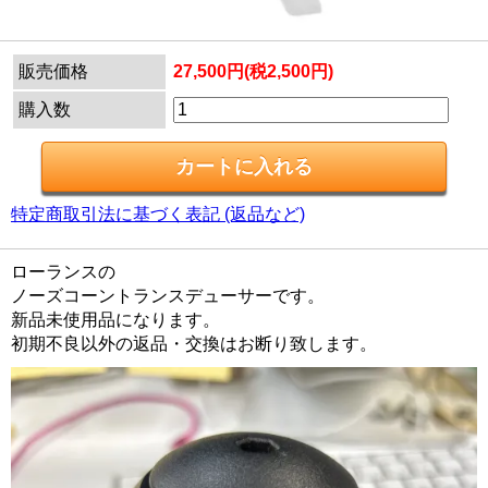
販売価格
27,500円(税2,500円)
購入数
特定商取引法に基づく表記 (返品など)
ローランスの
ノーズコーントランスデューサーです。
新品未使用品になります。
初期不良以外の返品・交換はお断り致します。