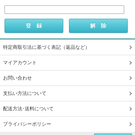
特定商取引法に基づく表記（返品など）
マイアカウント
お問い合わせ
支払い方法について
配送方法･送料について
プライバシーポリシー