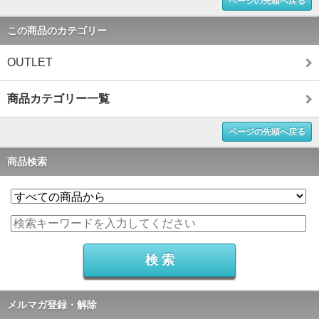
ページの先頭へ戻る
この商品のカテゴリー
OUTLET
商品カテゴリー一覧
ページの先頭へ戻る
商品検索
メルマガ登録・解除