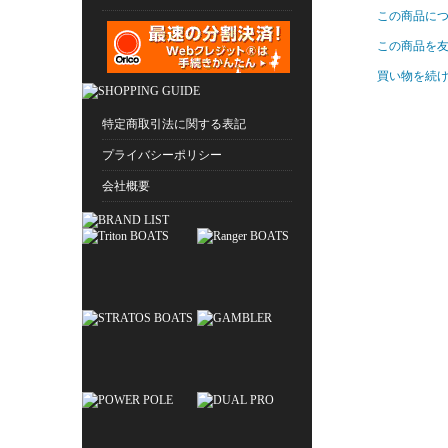
この商品に
この商品を
買い物を続
特定商取引法に関する表記
プライバシーポリシー
会社概要